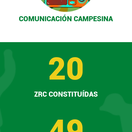
COMUNICACIÓN CAMPESINA
20
ZRC CONSTITUÍDAS
49