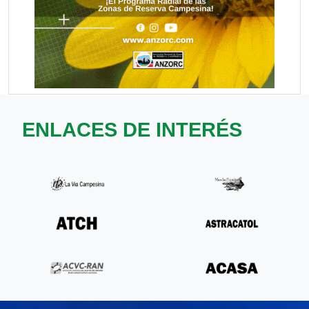
ENLACES DE INTERÉS