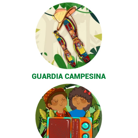
GUARDIA CAMPESINA