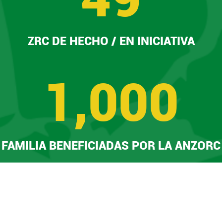
ZRC DE HECHO / EN INICIATIVA
1,000
FAMILIA BENEFICIADAS POR LA ANZORC