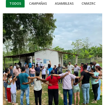
TODOS
CAMPAÑAS
ASAMBLEAS
CNMZRC