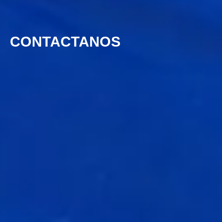
CONTACTANOS