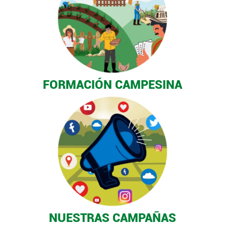
FORMACIÓN CAMPESINA
NUESTRAS CAMPAÑAS